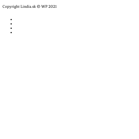
Copyright Lindia.sk © WP 2021