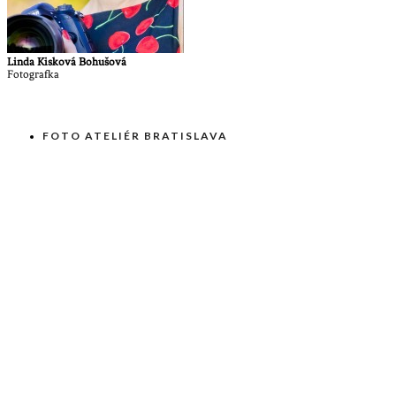
Linda Kisková Bohušová
Fotografka
FOTO ATELIÉR BRATISLAVA