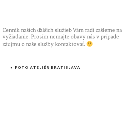
Cenník našich ďalších služieb Vám radi zašleme na
vyžiadanie. Prosím nemajte obavy nás v prípade
záujmu o naše služby kontaktovať.
FOTO ATELIÉR BRATISLAVA