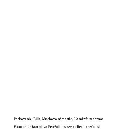
Parkovanie: Billa, Muchovo námestie, 90 minút zadarmo
Fotoateliér Bratislava Petržalka
www.ateliermanesko.sk