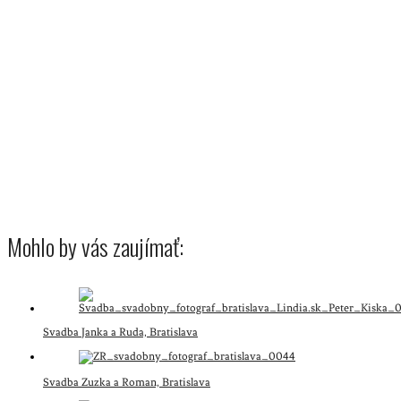
Mohlo by vás zaujímať:
Svadba Janka a Ruda, Bratislava
Svadba Zuzka a Roman, Bratislava