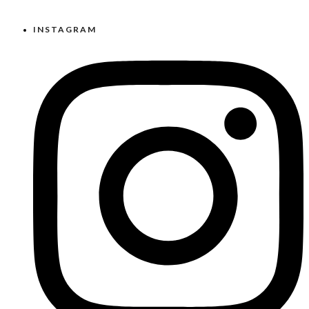
INSTAGRAM