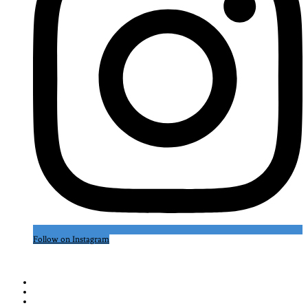
Follow on Instagram