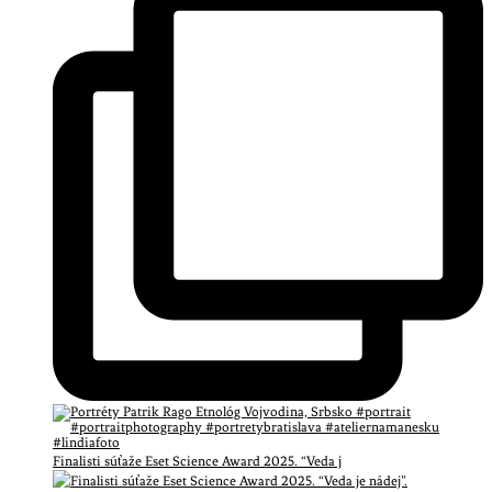
Finalisti súťaže Eset Science Award 2025. “Veda j