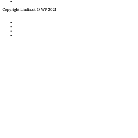
Copyright Lindia.sk © WP 2021