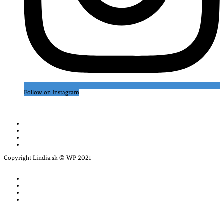
Follow on Instagram
Copyright Lindia.sk © WP 2021