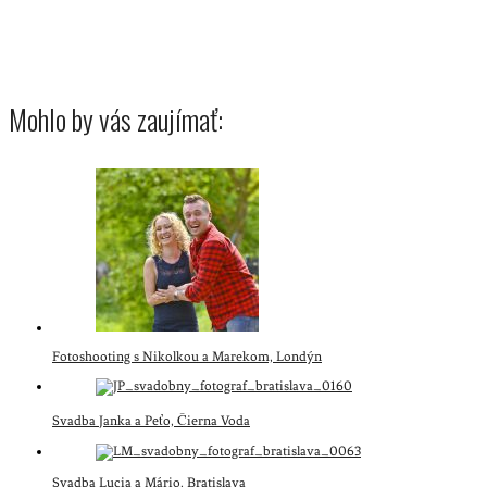
Mohlo by vás zaujímať:
Fotoshooting s Nikolkou a Marekom, Londýn
Svadba Janka a Peťo, Čierna Voda
Svadba Lucia a Mário, Bratislava