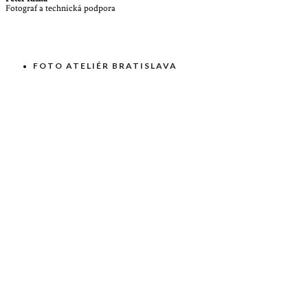
Fotograf a technická podpora
FOTO ATELIÉR BRATISLAVA