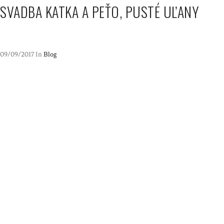
SVADBA KATKA A PEŤO, PUSTÉ UĽANY
09/09/2017 In
Blog