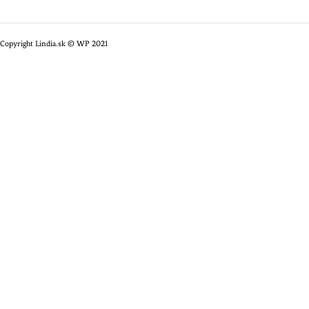
Copyright Lindia.sk © WP 2021