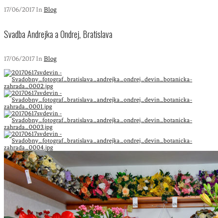
17/06/2017 In
Blog
Svadba Andrejka a Ondrej, Bratislava
17/06/2017 In
Blog