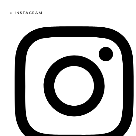
INSTAGRAM