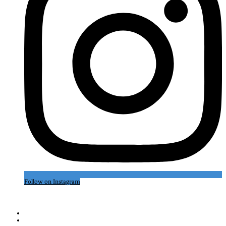
Follow on Instagram