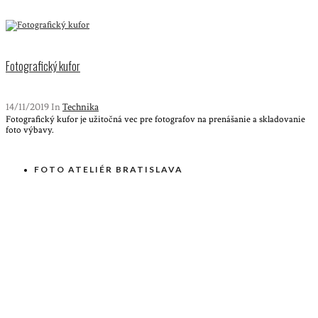
Fotografický kufor
14/11/2019 In
Technika
Fotografický kufor je užitočná vec pre fotografov na prenášanie a skladovanie
foto výbavy.
FOTO ATELIÉR BRATISLAVA