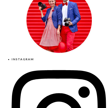
INSTAGRAM