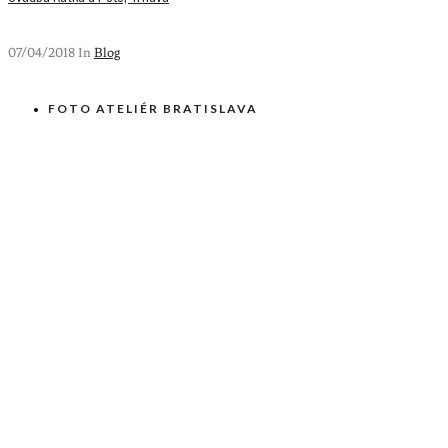
07/04/2018 In
Blog
FOTO ATELIÉR BRATISLAVA