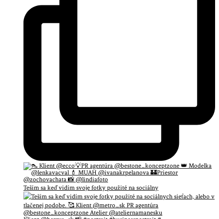
Teším sa keď vidím svoje fotky použité na sociálny