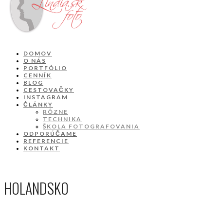
DOMOV
O NÁS
PORTFÓLIO
CENNÍK
BLOG
CESTOVAČKY
INSTAGRAM
ČLÁNKY
RÔZNE
TECHNIKA
ŠKOLA FOTOGRAFOVANIA
ODPORÚČAME
REFERENCIE
KONTAKT
HOLANDSKO