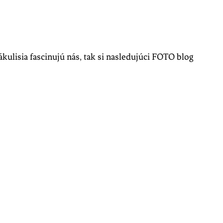
ákulisia fascinujú nás, tak si nasledujúci FOTO blog