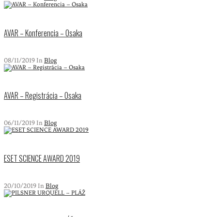
AVAR – Konferencia – Osaka
08/11/2019 In
Blog
AVAR – Registrácia – Osaka
06/11/2019 In
Blog
ESET SCIENCE AWARD 2019
20/10/2019 In
Blog