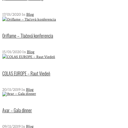
17/01/2020 In
Blog
Oriflame – Tlačová konferencia
15/01/2020 In
Blog
COLAS EUROPE – Raut Viedeň
20/11/2019 In
Blog
Avar – Gala dinner
09/11/2019 In
Blog