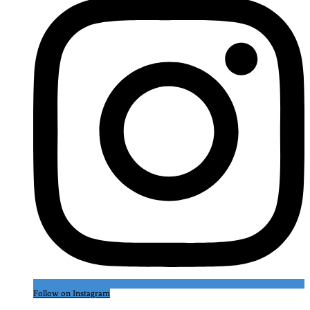
Follow on Instagram